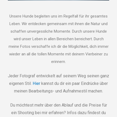
Unsere Hunde begleiten uns im Regelfall für ihr gesamtes
Leben. Wir entdecken gemeinsam mit ihnen die Natur und
schaffen unvergessliche Momente. Durch unsere Hunde
wird unser Leben in allen Bereichen bereichert. Durch
meine Fotos verschaffe ich dir die Möglichkeit, dich immer
wieder an all die tollen Momente mit deinem Vierbeiner zu
erinnern.
Jeder Fotograf entwickelt auf seinem Weg seinen ganz
eigenen Stil.
Hier
kannst du dir ein paar Eindrücke über
meinen Bearbeitungs- und Aufnahmestil machen.
Du möchtest mehr über den Ablauf und die Preise für
ein Shooting bei mir erfahren? Infos dazu findest du